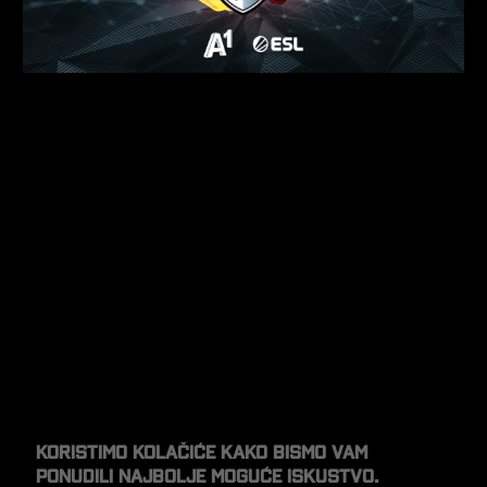
Koristimo kolačiće kako bismo vam
ponudili najbolje moguće iskustvo.