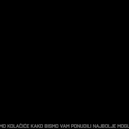
imo kolačiće kako bismo vam ponudili najbolje mog